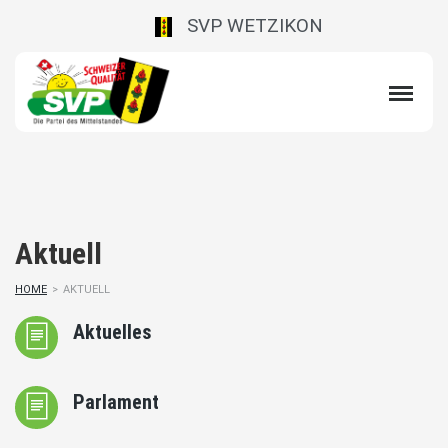
SVP WETZIKON
Aktuell
HOME
>
AKTUELL
Aktuelles
Parlament