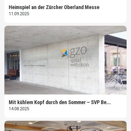
Heimspiel an der Zürcher Oberland Messe
11.09.2025
Mit kühlem Kopf durch den Sommer – SVP Be...
14.08.2025