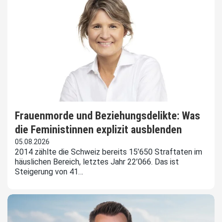
Frauenmorde und Beziehungsdelikte: Was
die Feministinnen explizit ausblenden
05.08.2026
2014 zählte die Schweiz bereits 15’650 Straftaten im
häuslichen Bereich, letztes Jahr 22’066. Das ist
Steigerung von 41…