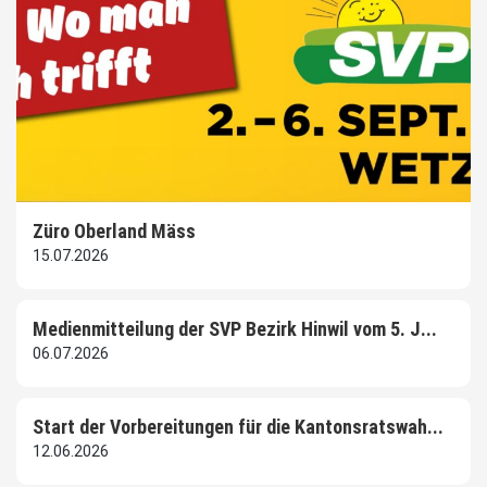
Züro Oberland Mäss
15.07.2026
Medienmitteilung der SVP Bezirk Hinwil vom 5. J...
06.07.2026
Start der Vorbereitungen für die Kantonsratswah...
12.06.2026