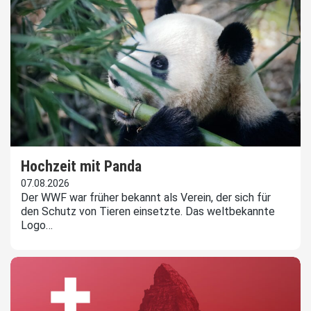
Hochzeit mit Panda
07.08.2026
Der WWF war früher bekannt als Verein, der sich für
den Schutz von Tieren einsetzte. Das weltbekannte
Logo…