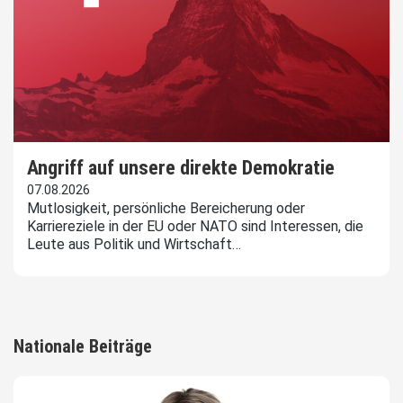
Angriff auf unsere direkte Demokratie
07.08.2026
Mutlosigkeit, persönliche Bereicherung oder
Karriereziele in der EU oder NATO sind Interessen, die
Leute aus Politik und Wirtschaft…
Nationale Beiträge