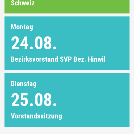
Schweiz
Montag
24.08.
Bezirksvorstand SVP Bez. Hinwil
Dienstag
25.08.
Vorstandssitzung