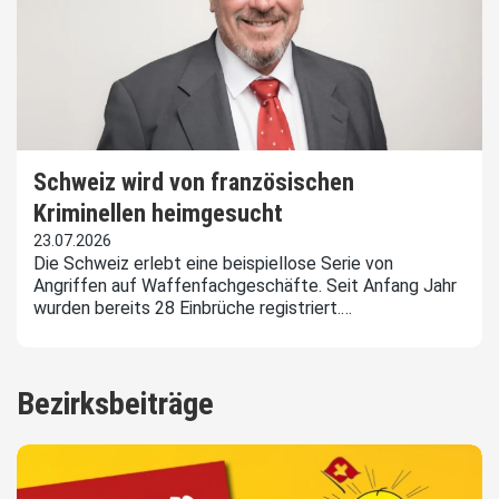
Schweiz wird von französischen
Kriminellen heimgesucht
23.07.2026
Die Schweiz erlebt eine beispiellose Serie von
Angriffen auf Waffenfachgeschäfte. Seit Anfang Jahr
wurden bereits 28 Einbrüche registriert.…
Bezirksbeiträge