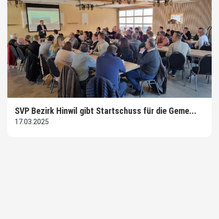
SVP Bezirk Hinwil gibt Startschuss für die Geme...
17.03.2025