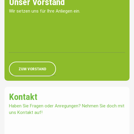
Unser Vorstand
Wir setzen uns für Ihre Anliegen ein.
ZUM VORSTAND
Kontakt
Haben Sie Fragen oder Anregungen? Nehmen Sie doch mit
uns Kontakt auf!