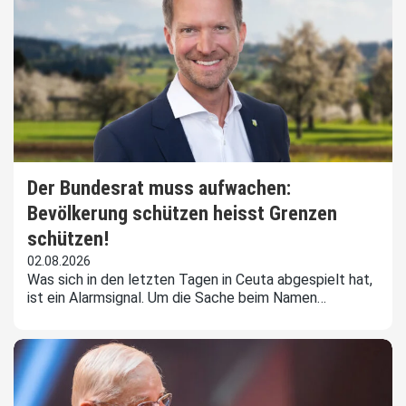
Der Bundesrat muss aufwachen:
Bevölkerung schützen heisst Grenzen
schützen!
02.08.2026
Was sich in den letzten Tagen in Ceuta abgespielt hat,
ist ein Alarmsignal. Um die Sache beim Namen…