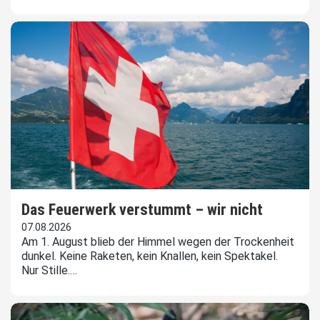
Das Feuerwerk verstummt – wir nicht
07.08.2026
Am 1. August blieb der Himmel wegen der Trockenheit
dunkel. Keine Raketen, kein Knallen, kein Spektakel.
Nur Stille.…