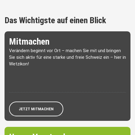
Das Wichtigste auf einen Blick
Mitmachen
Verändern beginnt vor Ort – machen Sie mit und bringen
Sie sich aktiv für eine starke und freie Schweiz ein – hier in
Wetzikon!
JETZT MITMACHEN