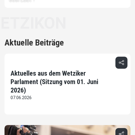
KON
Aktuelle Beiträge
Aktuelles aus dem Wetziker
Parlament (Sitzung vom 01. Juni
2026)
07.06.2026