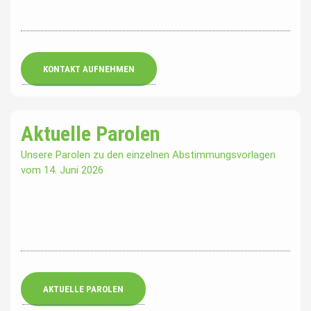
KONTAKT AUFNEHMEN
Aktuelle Parolen
Unsere Parolen zu den einzelnen Abstimmungsvorlagen
vom 14. Juni 2026
AKTUELLE PAROLEN