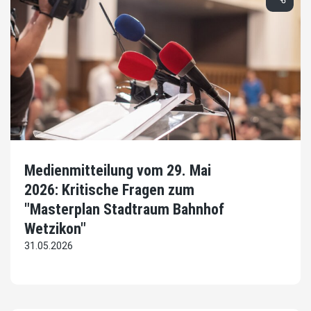
Medienmitteilung vom 29. Mai
2026: Kritische Fragen zum
"Masterplan Stadtraum Bahnhof
Wetzikon"
31.05.2026