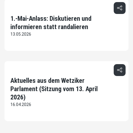
1.-Mai-Anlass: Diskutieren und
informieren statt randalieren
13.05.2026
Aktuelles aus dem Wetziker
Parlament (Sitzung vom 13. April
2026)
16.04.2026