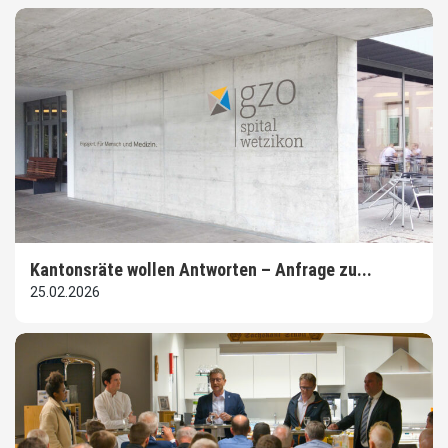
Kantonsräte wollen Antworten – Anfrage zu...
25.02.2026