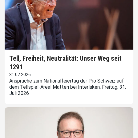
Tell, Freiheit, Neutralität: Unser Weg seit
1291
31.07.2026
Ansprache zum Nationalfeiertag der Pro Schweiz auf
dem Tellspiel-Areal Matten bei Interlaken, Freitag, 31.
Juli 2026