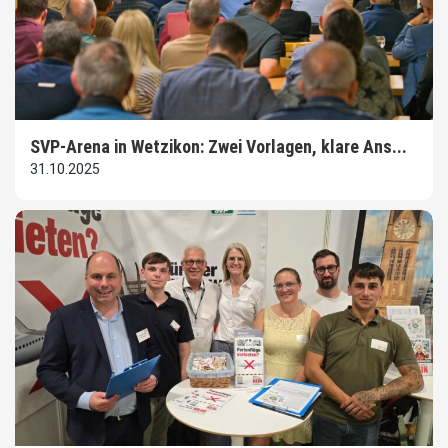
SVP-Arena in Wetzikon: Zwei Vorlagen, klare Ans...
31.10.2025