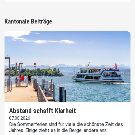
Kantonale Beiträge
Abstand schafft Klarheit
07.08.2026
Die Sommerferien sind für viele die schönste Zeit des
Jahres. Einige zieht es in die Berge, andere ans…