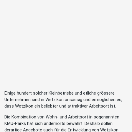
Einige hundert solcher Kleinbetriebe und etliche grössere
Unternehmen sind in Wetzikon ansässig und ermöglichen es,
dass Wetzikon ein beliebter und attraktiver Arbeitsort ist.
Die Kombination von Wohn- und Arbeitsort in sogenannten
KMU-Parks hat sich andernorts bewährt. Deshalb sollen
derartige Angebote auch für die Entwicklung von Wetzikon