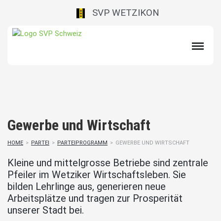
SVP WETZIKON
Gewerbe und Wirtschaft
HOME
>
PARTEI
>
PARTEIPROGRAMM
>
GEWERBE UND WIRTSCHAFT
Kleine und mittelgrosse Betriebe sind zentrale
Pfeiler im Wetziker Wirtschaftsleben. Sie
bilden Lehrlinge aus, generieren neue
Arbeitsplätze und tragen zur Prosperität
unserer Stadt bei.