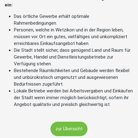
ein:
Das örtliche Gewerbe erhält optimale
Rahmenbedingungen.
Personen, welche in Wetzikon und in der Region leben,
müssen vor Ort ein gutes, vielfältiges und unkompliziert
erreichbares Einkaufsangebot haben.
Die Stadt stellt sicher, dass genügend Land und Raum für
Gewerbe, Handel und Dienstleistungsbetriebe zur
Verfügung stehen.
Bestehende Räumlichkeiten und Gebäude werden flexibel
und unbürokratisch umgenutzt und ausgewiesenen
Bedürfnissen zugeführt.
Lokale Betriebe werden bei Arbeitsvergaben und Einkäufen
der Stadt wenn immer möglich berücksichtigt, sofern ihr
Angebot qualitativ und preislich gleichwertig ist.
zur Übersicht