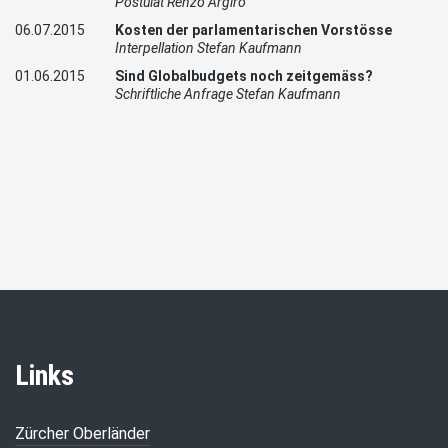
Postulat Renzo Argiro
06.07.2015
Kosten der parlamentarischen Vorstösse
Interpellation Stefan Kaufmann
01.06.2015
Sind Globalbudgets noch zeitgemäss?
Schriftliche Anfrage Stefan Kaufmann
Links
Zürcher Oberländer