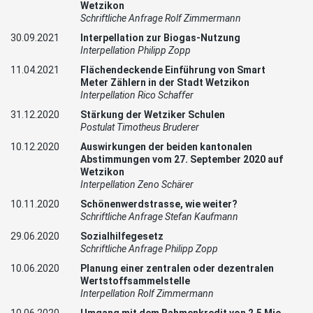
Wetzikon
Schriftliche Anfrage Rolf Zimmermann
30.09.2021
Interpellation zur Biogas-Nutzung
Interpellation Philipp Zopp
11.04.2021
Flächendeckende Einführung von Smart
Meter Zählern in der Stadt Wetzikon
Interpellation Rico Schaffer
31.12.2020
Stärkung der Wetziker Schulen
Postulat Timotheus Bruderer
10.12.2020
Auswirkungen der beiden kantonalen
Abstimmungen vom 27. September 2020 auf
Wetzikon
Interpellation Zeno Schärer
10.11.2020
Schönenwerdstrasse, wie weiter?
Schriftliche Anfrage Stefan Kaufmann
29.06.2020
Sozialhilfegesetz
Schriftliche Anfrage Philipp Zopp
10.06.2020
Planung einer zentralen oder dezentralen
Wertstoffsammelstelle
Interpellation Rolf Zimmermann