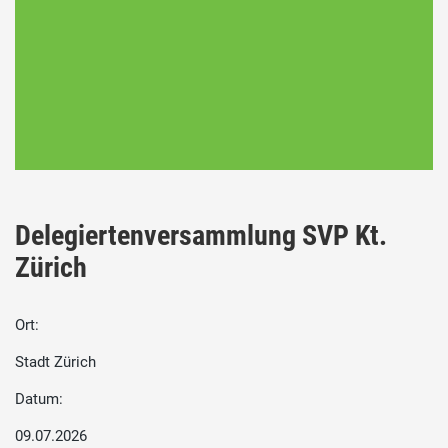
Delegiertenversammlung SVP Kt.
Zürich
Ort:
Stadt Zürich
Datum:
09.07.2026