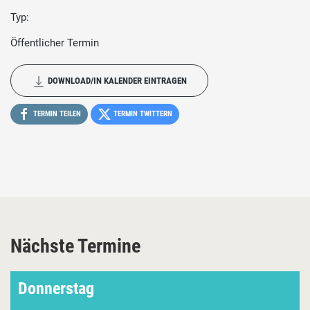
Typ:
Öffentlicher Termin
DOWNLOAD/IN KALENDER EINTRAGEN
TERMIN TEILEN
TERMIN TWITTERN
Nächste Termine
Donnerstag